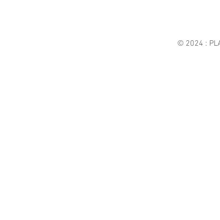
© 2024
: PL